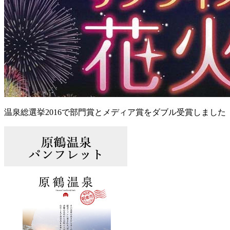
温泉総選挙2016で部門賞とメディア賞をダブル受賞しました