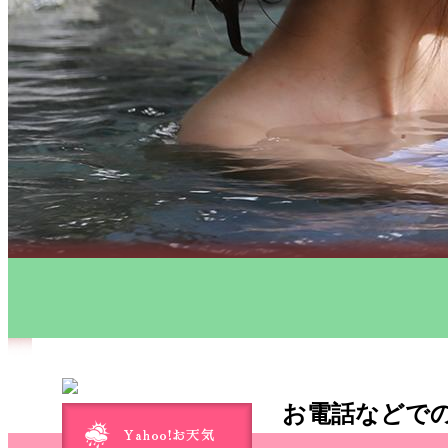
お電話などで