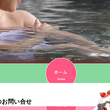
のお問い合せ